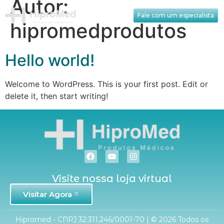
Autor:
Fale com um especialista
hipromedprodutos
Hello world!
Welcome to WordPress. This is your first post. Edit or
delete it, then start writing!
Visite nossa loja virtual
Visitar Agora
Hipromed - CNPJ 32.311.246/0001-70 | © 2026 Todos os