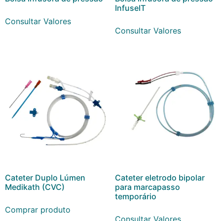
InfuseIT
Consultar Valores
Consultar Valores
Cateter Duplo Lúmen
Cateter eletrodo bipolar
Medikath (CVC)
para marcapasso
temporário
Comprar produto
Consultar Valores