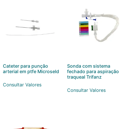
Cateter para punção
Sonda com sistema
arterial em ptfe Microseld
fechado para aspiração
traqueal Trifanz
Consultar Valores
Consultar Valores