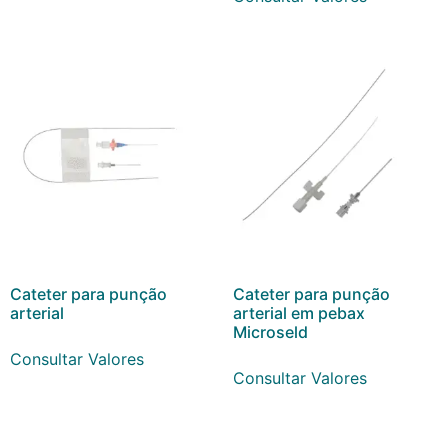
Cateter para punção
Cateter para punção
arterial
arterial em pebax
Microseld
Consultar Valores
Consultar Valores