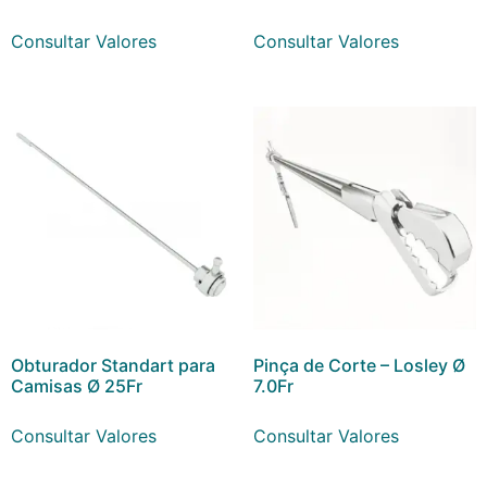
Consultar Valores
Consultar Valores
Obturador Standart para
Pinça de Corte – Losley Ø
Camisas Ø 25Fr
7.0Fr
Consultar Valores
Consultar Valores