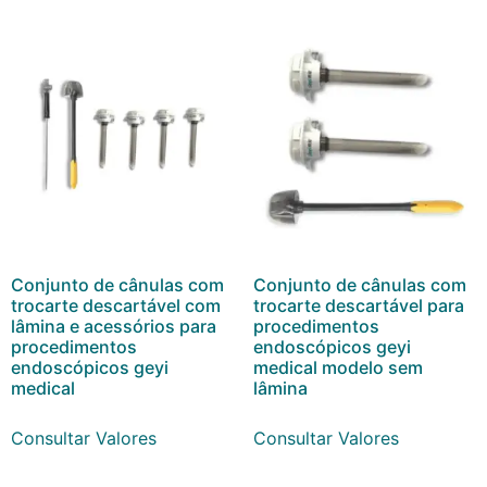
Conjunto de cânulas com
Conjunto de cânulas com
trocarte descartável com
trocarte descartável para
lâmina e acessórios para
procedimentos
procedimentos
endoscópicos geyi
endoscópicos geyi
medical modelo sem
medical
lâmina
Consultar Valores
Consultar Valores