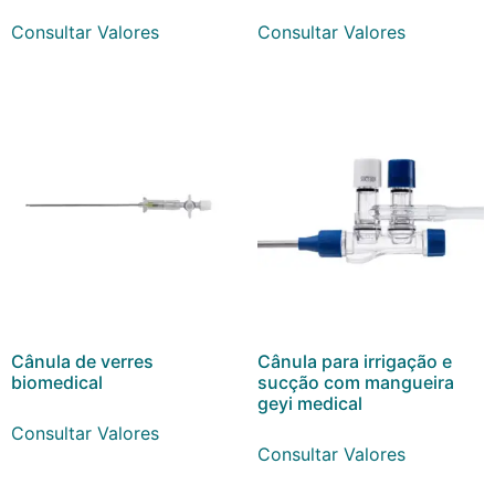
Consultar Valores
Consultar Valores
Cânula de verres
Cânula para irrigação e
biomedical
sucção com mangueira
geyi medical
Consultar Valores
Consultar Valores