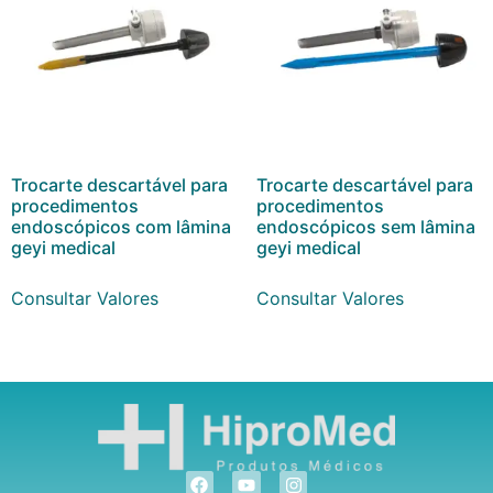
Trocarte descartável para
Trocarte descartável para
procedimentos
procedimentos
endoscópicos com lâmina
endoscópicos sem lâmina
geyi medical
geyi medical
Consultar Valores
Consultar Valores