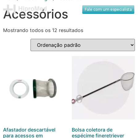
Acessórios
Fale com um especialista
Mostrando todos os 12 resultados
Afastador descartável
Bolsa coletora de
para acessos em
espécime fineretriever