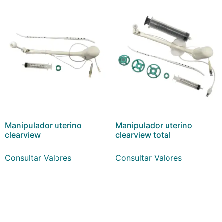
Manipulador uterino
Manipulador uterino
clearview
clearview total
Consultar Valores
Consultar Valores