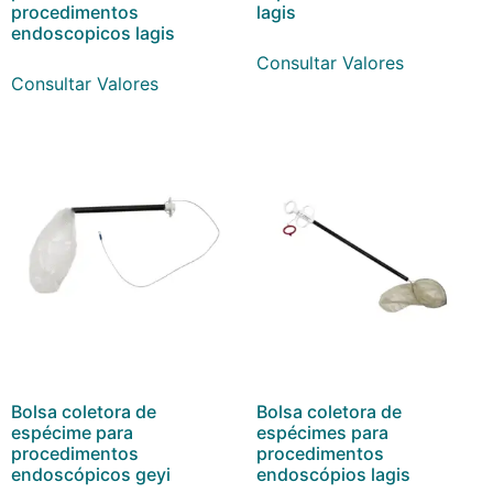
procedimentos
lagis
endoscopicos lagis
Consultar Valores
Consultar Valores
Bolsa coletora de
Bolsa coletora de
espécime para
espécimes para
procedimentos
procedimentos
endoscópicos geyi
endoscópios lagis