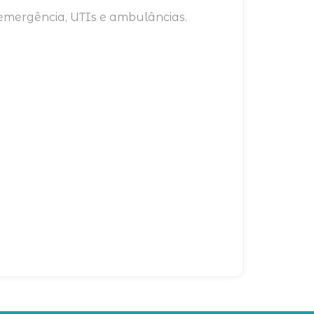
 emergência, UTIs e ambulâncias.