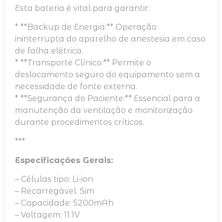
Esta bateria é vital para garantir:
* **Backup de Energia:** Operação
ininterrupta do aparelho de anestesia em caso
de falha elétrica.
* **Transporte Clínico:** Permite o
deslocamento seguro do equipamento sem a
necessidade de fonte externa.
* **Segurança do Paciente:** Essencial para a
manutenção da ventilação e monitorização
durante procedimentos críticos.
***
Especificações Gerais:
– Células tipo: Li-ion
– Recarregável: Sim
– Capacidade: 5200mAh
– Voltagem: 11.1V