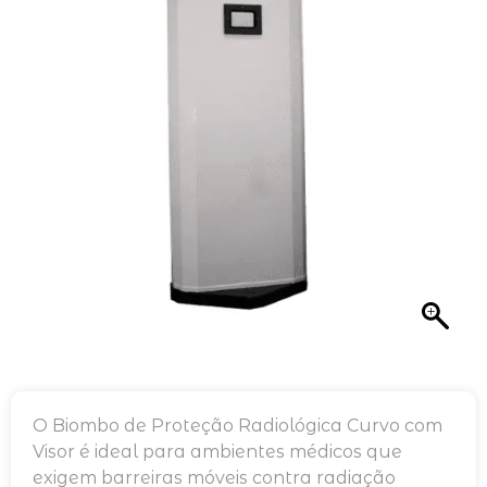
O Biombo de Proteção Radiológica Curvo com
Visor é ideal para ambientes médicos que
exigem barreiras móveis contra radiação