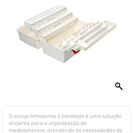
O estojo Amazonas 6 bandejas é uma solução
eficiente para a organização de
medicamentos, atendendo às necessidades de