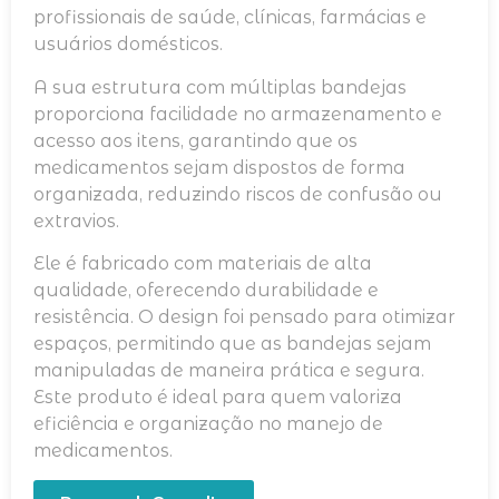
profissionais de saúde, clínicas, farmácias e
usuários domésticos.
A sua estrutura com múltiplas bandejas
proporciona facilidade no armazenamento e
acesso aos itens, garantindo que os
medicamentos sejam dispostos de forma
organizada, reduzindo riscos de confusão ou
extravios.
Ele é fabricado com materiais de alta
qualidade, oferecendo durabilidade e
resistência. O design foi pensado para otimizar
espaços, permitindo que as bandejas sejam
manipuladas de maneira prática e segura.
Este produto é ideal para quem valoriza
eficiência e organização no manejo de
medicamentos.