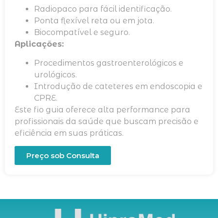
Radiopaco para fácil identificação.
Ponta flexível reta ou em jota.
Biocompatível e seguro.
Aplicações:
Procedimentos gastroenterológicos e
urológicos.
Introdução de cateteres em endoscopia e
CPRE.
Este fio guia oferece alta performance para
profissionais da saúde que buscam precisão e
eficiência em suas práticas.
Preço sob Consulta