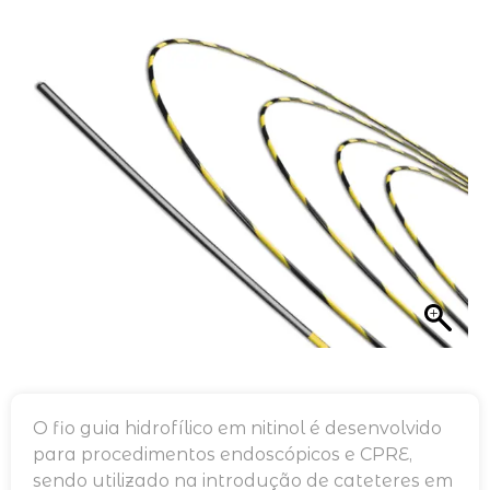
O fio guia hidrofílico em nitinol é desenvolvido
para procedimentos endoscópicos e CPRE,
sendo utilizado na introdução de cateteres em