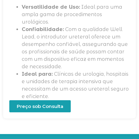
Versatilidade de Uso:
Ideal para uma
ampla gama de procedimentos
urológicos.
Confiabilidade:
Com a qualidade Well
Lead, o introdutor ureteral oferece um
desempenho confiável, assegurando que
os profissionais de saúde possam contar
com um dispositivo eficaz em momentos
de necessidade.
Ideal para:
Clínicas de urologia, hospitais
e unidades de terapia intensiva que
necessitam de um acesso ureteral seguro
e eficiente.
Preço sob Consulta