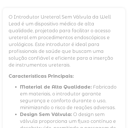
O Introdutor Ureteral Sem Válvula da Well
Lead é um dispositivo médico de alta
qualidade, projetado para facilitar o acesso
ureteral em procedimentos endoscópicos e
urológicos. Este introdutor é ideal para
profissionais de saúde que buscam uma
solução confiável e eficiente para a inserção
de instrumentos ureterais.
Características Principais:
Material de Alta Qualidade:
Fabricado
em materiais, o introdutor garante
segurança e conforto durante o uso,
minimizando o risco de reações adversas.
Design Sem Válvula:
O design sem
válvula proporciona um fluxo contínuo e