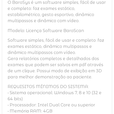
O BaroSys é um software simples, fácil de usar
e completo: faz exames estático,
estabilométrico, gesto esportivo, dinâmico
multipassos e dinâmico com vídeo.
Modelo: Licença Software BaroScan
Software simples, fácil de usar e completo: faz
exames estático, dinâmico multipassos e
dinâmico multipassos com vídeo.
Gera relatórios completos e detalhados dos
exames que podem ser salvos em pdf através
de um clique. Possui modo de exibição em 3D
para melhor demonstração ao paciente.
REQUISITOS MÍNIMOS DO SISTEMA:
• Sistema operacional: Windows 7, 8 e 10 (32 e
64 bits)
• Processador: Intel Dual Core ou superior
• Memória RAM: 4GB