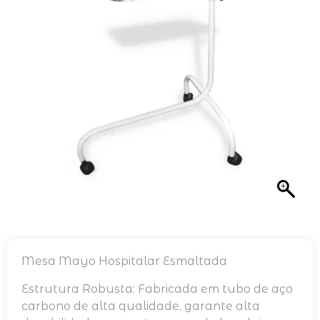
Mesa Mayo Hospitalar Esmaltada
Estrutura Robusta: Fabricada em tubo de aço
carbono de alta qualidade, garante alta