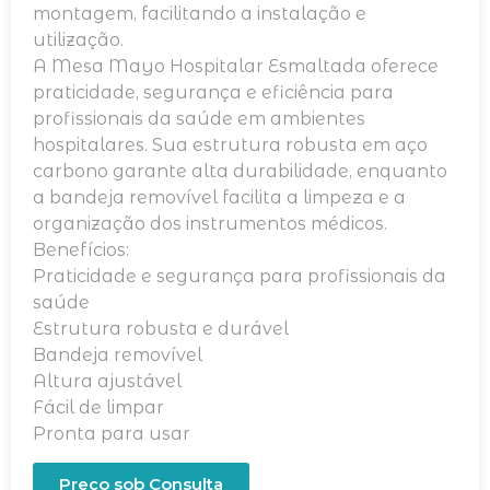
montagem, facilitando a instalação e
utilização.
A Mesa Mayo Hospitalar Esmaltada oferece
praticidade, segurança e eficiência para
profissionais da saúde em ambientes
hospitalares. Sua estrutura robusta em aço
carbono garante alta durabilidade, enquanto
a bandeja removível facilita a limpeza e a
organização dos instrumentos médicos.
Benefícios:
Praticidade e segurança para profissionais da
saúde
Estrutura robusta e durável
Bandeja removível
Altura ajustável
Fácil de limpar
Pronta para usar
Preço sob Consulta