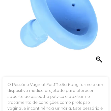
O Pessário Vaginal For.Me.Sa Fungiforme é um
dispositivo médico projetado para oferecer
suporte ao assoalho pélvico e auxiliar no
tratamento de condições como prolapso
vaginal e incontinência urinária. Este pessário é