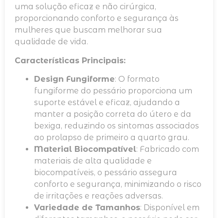
uma solução eficaz e não cirúrgica,
proporcionando conforto e segurança às
mulheres que buscam melhorar sua
qualidade de vida.
Características Principais:
Design Fungiforme
: O formato
fungiforme do pessário proporciona um
suporte estável e eficaz, ajudando a
manter a posição correta do útero e da
bexiga, reduzindo os sintomas associados
ao prolapso de primeiro a quarto grau.
Material Biocompatível
: Fabricado com
materiais de alta qualidade e
biocompatíveis, o pessário assegura
conforto e segurança, minimizando o risco
de irritações e reações adversas.
Variedade de Tamanhos
: Disponível em