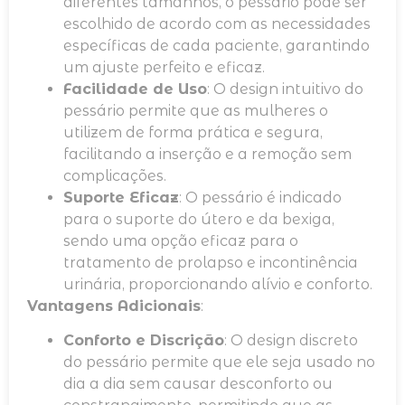
diferentes tamanhos, o pessário pode ser
escolhido de acordo com as necessidades
específicas de cada paciente, garantindo
um ajuste perfeito e eficaz.
Facilidade de Uso
: O design intuitivo do
pessário permite que as mulheres o
utilizem de forma prática e segura,
facilitando a inserção e a remoção sem
complicações.
Suporte Eficaz
: O pessário é indicado
para o suporte do útero e da bexiga,
sendo uma opção eficaz para o
tratamento de prolapso e incontinência
urinária, proporcionando alívio e conforto.
Vantagens Adicionais
:
Conforto e Discrição
: O design discreto
do pessário permite que ele seja usado no
dia a dia sem causar desconforto ou