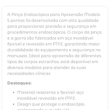
A Pinça Endoscópica para Apreensão Modelo
5 pontas foi desenvolvida com alta qualidade
para proporcionar precisão e segurança em
procedimentos endoscópicos. O corpo da pinça
e a garra são fabricados em aço inoxidável
flexível e revestido em PTFE, garantindo maior
durabilidade do equipamento e segurança no
manuseio. Ideal para apreensão de diferentes
tipos de corpos estranhos, está disponível em
diversos modelos para atender às suas
necessidades clínicas.
Destaques:
Material resistente e flexível: aço
inoxidável revestido em PTFE.
Design que protege o endoscópio,