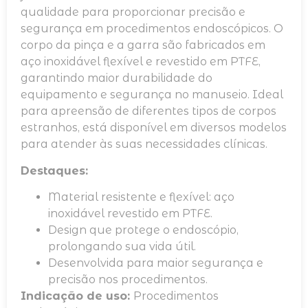
qualidade para proporcionar precisão e
segurança em procedimentos endoscópicos. O
corpo da pinça e a garra são fabricados em
aço inoxidável flexível e revestido em PTFE,
garantindo maior durabilidade do
equipamento e segurança no manuseio. Ideal
para apreensão de diferentes tipos de corpos
estranhos, está disponível em diversos modelos
para atender às suas necessidades clínicas.
Destaques:
Material resistente e flexível: aço
inoxidável revestido em PTFE.
Design que protege o endoscópio,
prolongando sua vida útil.
Desenvolvida para maior segurança e
precisão nos procedimentos.
Indicação de uso:
Procedimentos