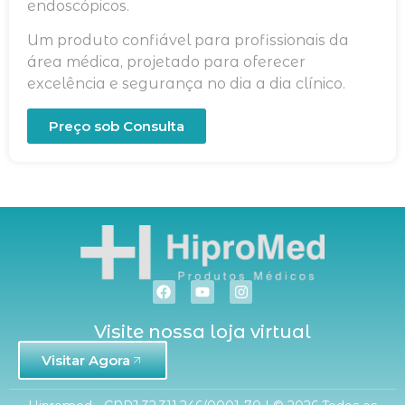
endoscópicos.
Um produto confiável para profissionais da
área médica, projetado para oferecer
excelência e segurança no dia a dia clínico.
Preço sob Consulta
Visite nossa loja virtual
Visitar Agora