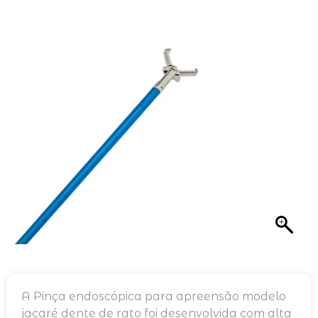
A Pinça endoscópica para apreensão modelo
jacaré dente de rato foi desenvolvida com alta