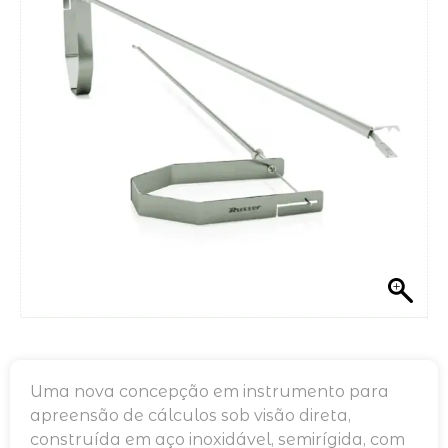
Uma nova concepção em instrumento para
apreensão de cálculos sob visão direta,
construída em aço inoxidável, semirígida, com