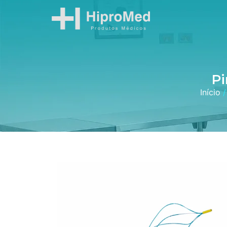
Pi
Início