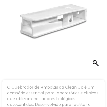
O Quebrador de Ampolas da Clean Up é um
acessório essencial para laboratórios e clínicas
que utilizam indicadores biológicos
autocontidos. Desenvolvido para facilitar a