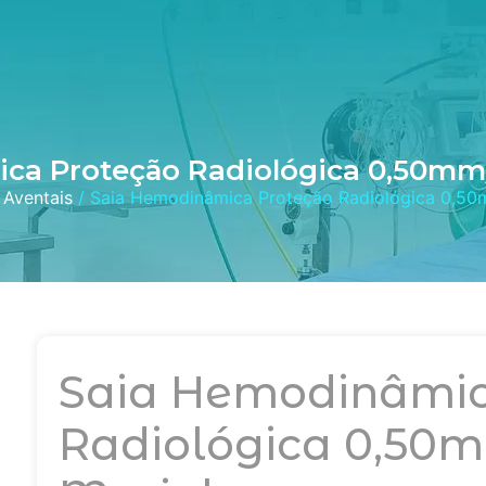
ca Proteção Radiológica 0,50mm
/
Aventais
/ Saia Hemodinâmica Proteção Radiológica 0,50
Saia Hemodinâmic
Radiológica 0,50