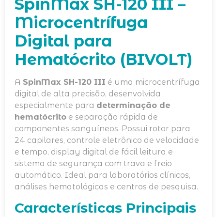
SpinMax SH-120 III –
Microcentrífuga
Digital para
Hematócrito (BIVOLT)
A
SpinMax SH-120 III
é uma microcentrífuga
digital de alta precisão, desenvolvida
especialmente para
determinação de
hematócrito
e separação rápida de
componentes sanguíneos. Possui rotor para
24 capilares, controle eletrônico de velocidade
e tempo, display digital de fácil leitura e
sistema de segurança com trava e freio
automático. Ideal para laboratórios clínicos,
análises hematológicas e centros de pesquisa.
Características Principais