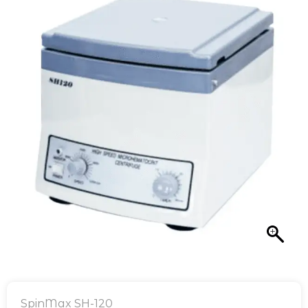
SpinMax SH-120