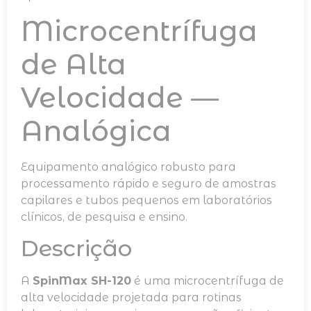
Microcentrífuga
de Alta
Velocidade —
Analógica
Equipamento analógico robusto para
processamento rápido e seguro de amostras
capilares e tubos pequenos em laboratórios
clínicos, de pesquisa e ensino.
Descrição
A
SpinMax SH-120
é uma microcentrífuga de
alta velocidade projetada para rotinas