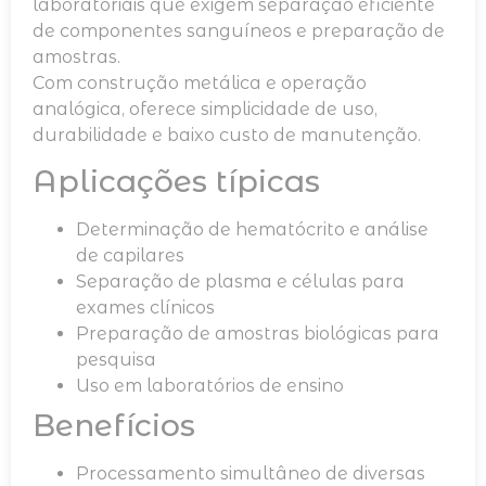
laboratoriais que exigem separação eficiente
de componentes sanguíneos e preparação de
amostras.
Com construção metálica e operação
analógica, oferece simplicidade de uso,
durabilidade e baixo custo de manutenção.
Aplicações típicas
Determinação de hematócrito e análise
de capilares
Separação de plasma e células para
exames clínicos
Preparação de amostras biológicas para
pesquisa
Uso em laboratórios de ensino
Benefícios
Processamento simultâneo de diversas