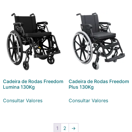
Cadeira de Rodas Freedom
Cadeira de Rodas Freedom
Lumina 130Kg
Plus 130Kg
Consultar Valores
Consultar Valores
1
2
→