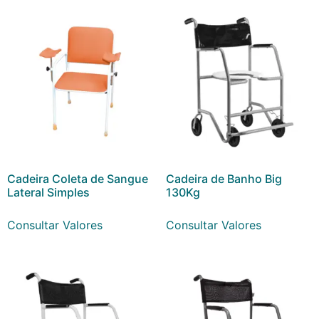
Cadeira Coleta de Sangue
Cadeira de Banho Big
Lateral Simples
130Kg
Consultar Valores
Consultar Valores