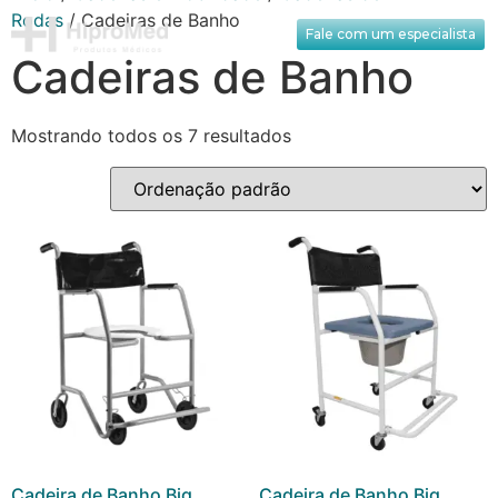
Rodas
/ Cadeiras de Banho
Fale com um especialista
Cadeiras de Banho
Mostrando todos os 7 resultados
Cadeira de Banho Big
Cadeira de Banho Big