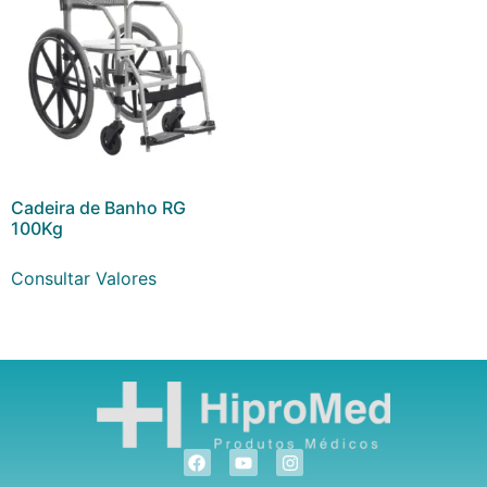
Cadeira de Banho RG
100Kg
Consultar Valores