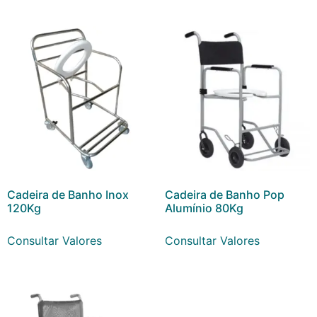
Cadeira de Banho Inox
Cadeira de Banho Pop
120Kg
Alumínio 80Kg
Consultar Valores
Consultar Valores