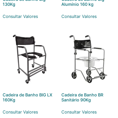
130Kg
Alumínio 160 kg
Consultar Valores
Consultar Valores
Cadeira de Banho BIG LX
Cadeira de Banho BR
160Kg
Sanitário 90Kg
Consultar Valores
Consultar Valores