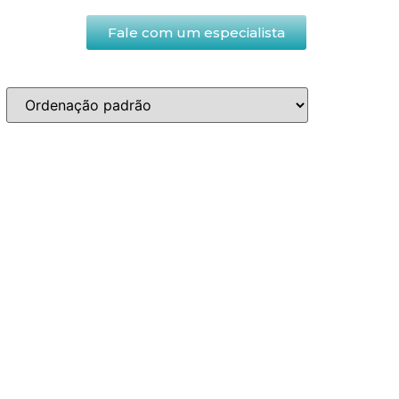
Fale com um especialista