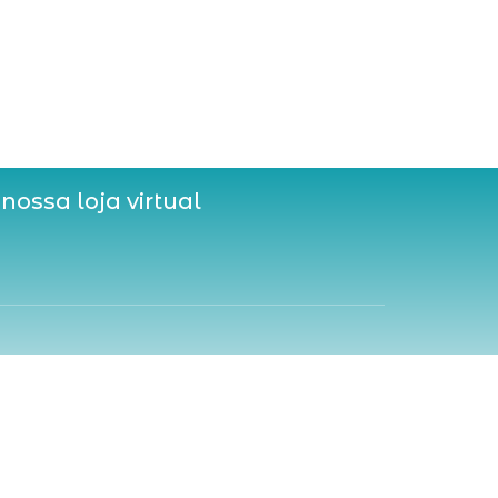
 nossa loja virtual