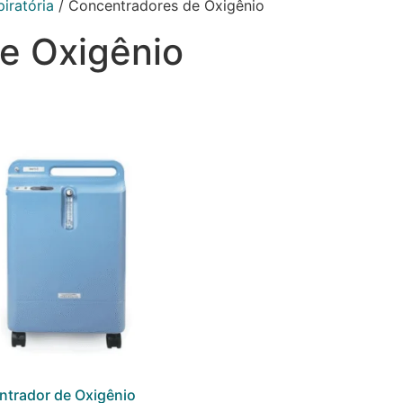
iratória
/ Concentradores de Oxigênio
e Oxigênio
trador de Oxigênio