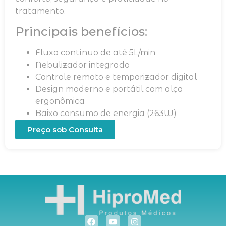
tratamento.
Principais benefícios:
Fluxo contínuo de até 5L/min
Nebulizador integrado
Controle remoto e temporizador digital
Design moderno e portátil com alça
ergonômica
Baixo consumo de energia (263W)
Preço sob Consulta