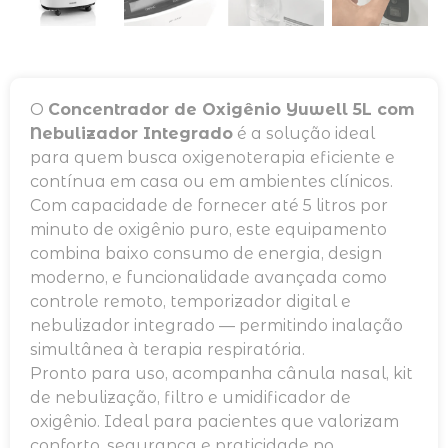
O
Concentrador de Oxigênio Yuwell 5L com
Nebulizador Integrado
é a solução ideal
para quem busca oxigenoterapia eficiente e
contínua em casa ou em ambientes clínicos.
Com capacidade de fornecer até 5 litros por
minuto de oxigênio puro, este equipamento
combina baixo consumo de energia, design
moderno, e funcionalidade avançada como
controle remoto, temporizador digital e
nebulizador integrado — permitindo inalação
simultânea à terapia respiratória.
Pronto para uso, acompanha cânula nasal, kit
de nebulização, filtro e umidificador de
oxigênio. Ideal para pacientes que valorizam
conforto, segurança e praticidade no