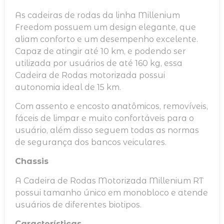
As cadeiras de rodas da linha Millenium
Freedom possuem um design elegante, que
aliam conforto e um desempenho excelente.
Capaz de atingir até 10 km, e podendo ser
utilizada por usuários de até 160 kg, essa
Cadeira de Rodas motorizada possui
autonomia ideal de 15 km.
Com assento e encosto anatômicos, removíveis,
fáceis de limpar e muito confortáveis para o
usuário, além disso seguem todas as normas
de segurança dos bancos veiculares.
Chassis
A Cadeira de Rodas Motorizada Millenium RT
possui tamanho único em monobloco e atende
usuários de diferentes biotipos.
Características