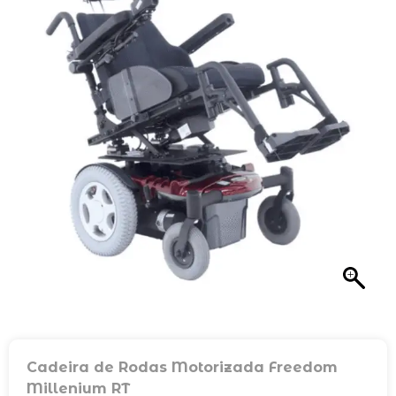
Cadeira de Rodas Motorizada Freedom
Millenium RT