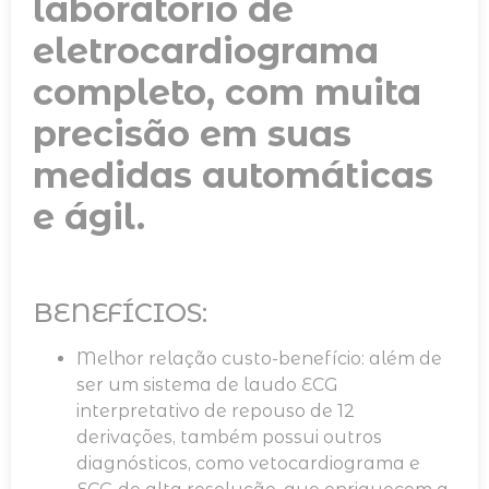
laboratório de
eletrocardiograma
completo, com muita
precisão em suas
medidas automáticas
e ágil.
BENEFÍCIOS:
Melhor relação custo-benefício: além de
ser um sistema de laudo ECG
interpretativo de repouso de 12
derivações, também possui outros
diagnósticos, como vetocardiograma e