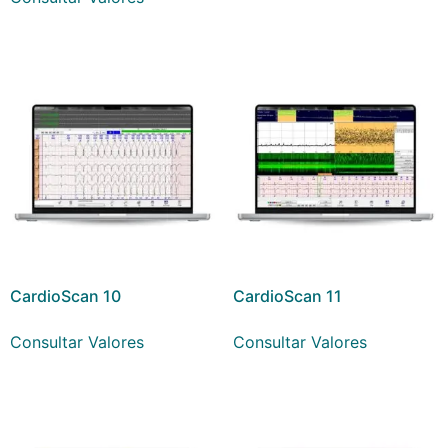
CardioScan 10
CardioScan 11
Consultar Valores
Consultar Valores