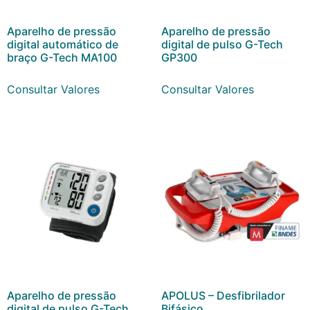
Aparelho de pressão
Aparelho de pressão
digital automático de
digital de pulso G-Tech
braço G-Tech MA100
GP300
Consultar Valores
Consultar Valores
Aparelho de pressão
APOLUS – Desfibrilador
digital de pulso G-Tech
Bifásico