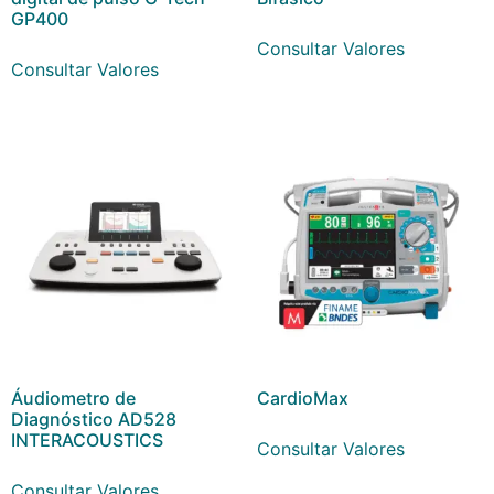
GP400
Consultar Valores
Consultar Valores
Áudiometro de
CardioMax
Diagnóstico AD528
INTERACOUSTICS
Consultar Valores
Consultar Valores