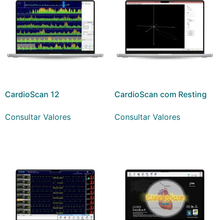
CardioScan 12
CardioScan com Resting
Consultar Valores
Consultar Valores