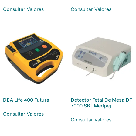
Consultar Valores
Consultar Valores
DEA Life 400 Futura
Detector Fetal De Mesa DF
7000 SB | Medpej
Consultar Valores
Consultar Valores