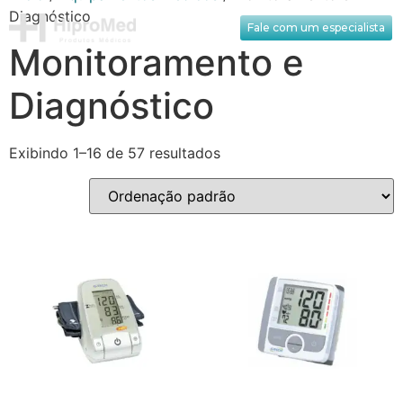
Diagnóstico
Fale com um especialista
Monitoramento e
Diagnóstico
Exibindo 1–16 de 57 resultados