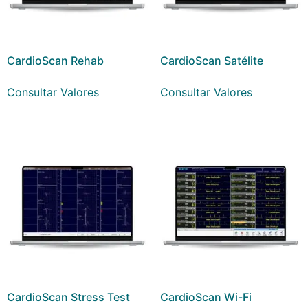
CardioScan Rehab
CardioScan Satélite
Consultar Valores
Consultar Valores
CardioScan Stress Test
CardioScan Wi-Fi