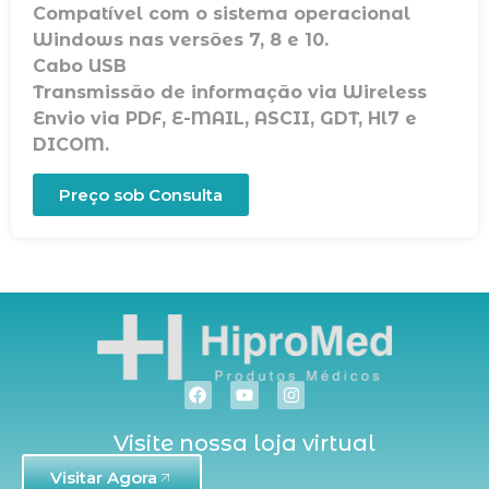
Compatível com o sistema operacional
Windows nas versões 7, 8 e 10.
Cabo USB
Transmissão de informação via Wireless
Envio via PDF, E-MAIL, ASCII, GDT, Hl7 e
DICOM.
Preço sob Consulta
Visite nossa loja virtual
Visitar Agora