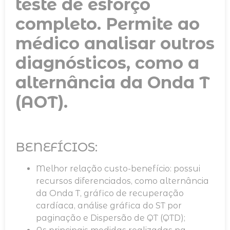
teste de esforço
completo. Permite ao
médico analisar outros
diagnósticos, como a
alternância da Onda T
(AOT).
BENEFÍCIOS:
Melhor relação custo-benefício: possui
recursos diferenciados, como alternância
da Onda T, gráfico de recuperação
cardíaca, análise gráfica do ST por
paginação e Dispersão de QT (QTD);