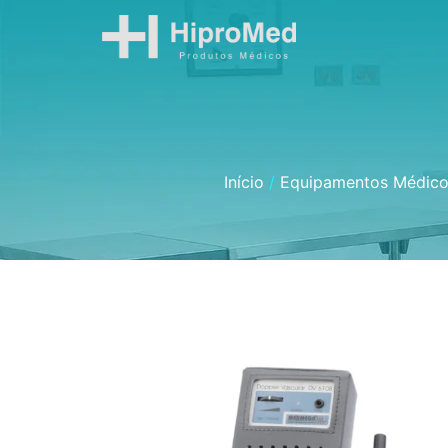
Início
/
Equipamentos Médico