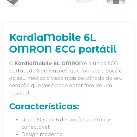
KardiaMobile 6L
OMRON ECG portátil
O
KardiaMobile 6L OMRON
é o único ECG
portátil de 6 derivações, que fornece a você e
ao seu médico a visão mais detalhada do seu
coração que você pode obter fora de um
hospital.
Características:
Único ECG de 6 derivações portátil e
conectável;
Design moderno;