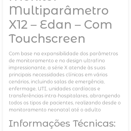
Multiparâmetro
X12 – Edan – Com
Touchscreen
Com base na expansibilidade dos parâmetros
de monitoramento e no design ultrafino
impressionante, a série X atende às suas
principais necessidades clínicas em vários
cenários, incluindo salas de emergência,
enfermage, UTI, unidades cardíacas e
transferências intra-hospitalares, abrangendo
todos os tipos de pacientes, realizando desde o
monitoramento neonatal até o adulto
Informações Técnicas: