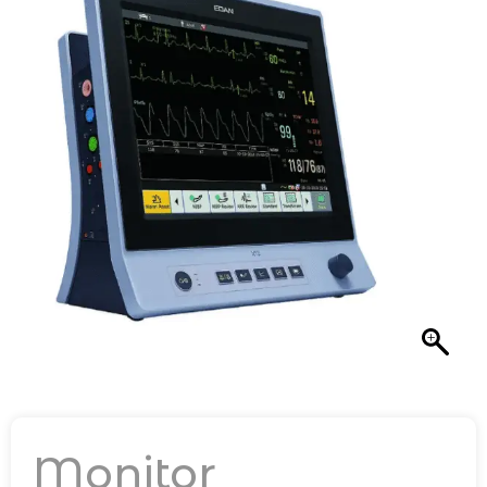
Monitor